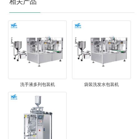
相关产品
洗手液多列包装机
袋装洗发水包装机