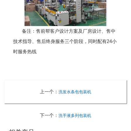
备注：售前帮客户设计方案及厂房设计、售中
技术指导、售后终身服务三个阶段，同时配有24小
时服务热线
上一个：
洗发水条包包装机
下一个：
洗手液多列包装机