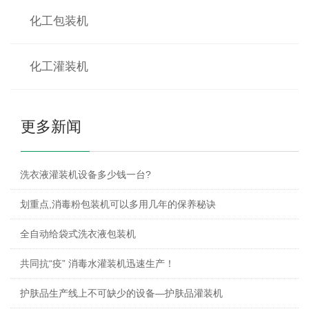
化工包装机
化工灌装机
更多新闻
洗衣液灌装机设备多少钱一台?
划重点,消毒粉包装机可以多用几年的保养秘诀
全自动给袋式洗衣液包装机
共同抗“疫” 消毒水灌装机迅速生产！
护肤品生产线上不可缺少的设备—护肤品灌装机