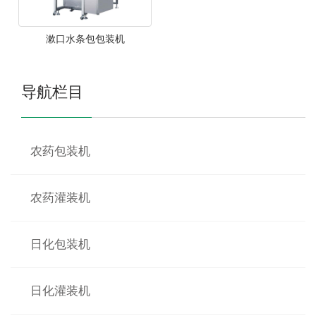
漱口水条包包装机
导航栏目
农药包装机
农药灌装机
日化包装机
日化灌装机