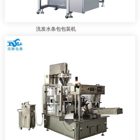
洗发水条包包装机