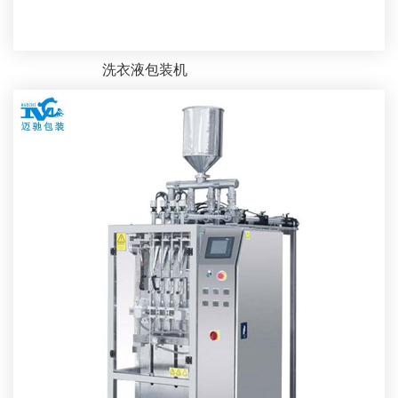
洗衣液包装机