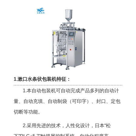
1.漱口水条状包装机特征：
1.本自动包装机可自动完成产品多列的自动计
量、自动充填、自动制袋（可印字）、封口、定包
切断等功能。
2.采用先进的技术，人性化设计，日本“松