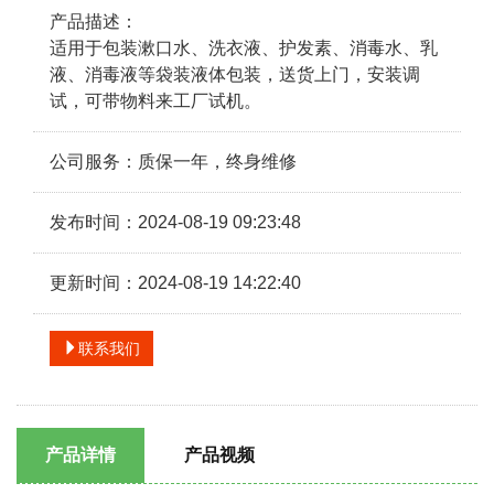
产品描述：
适用于包装漱口水、洗衣液、护发素、消毒水、乳
液、消毒液等袋装液体包装，送货上门，安装调
试，可带物料来工厂试机。
公司服务：质保一年，终身维修
发布时间：2024-08-19 09:23:48
更新时间：2024-08-19 14:22:40
联系我们
产品详情
产品视频