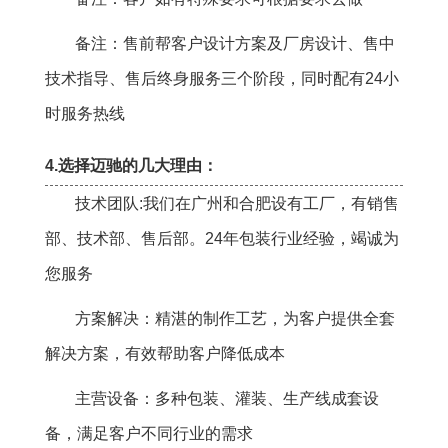
备注：售前帮客户设计方案及厂房设计、售中
技术指导、售后终身服务三个阶段，同时配有24小
时服务热线
4.选择迈驰的几大理由：
技术团队:我们在广州和合肥设有工厂，有销售
部、技术部、售后部。24年包装行业经验，竭诚为
您服务
方案解决：精湛的制作工艺，为客户提供全套
解决方案，有效帮助客户降低成本
主营设备：多种包装、灌装、生产线成套设
备，满足客户不同行业的需求