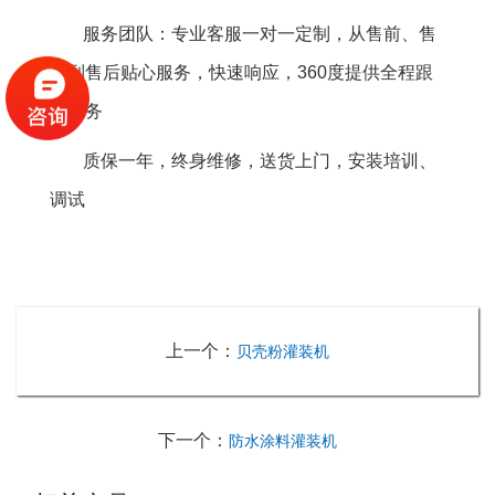
服务团队：专业客服一对一定制，从售前、售
中到售后贴心服务，快速响应，360度提供全程跟
踪服务
质保一年，终身维修，送货上门，安装培训、
调试
上一个：
贝壳粉灌装机
下一个：
防水涂料灌装机