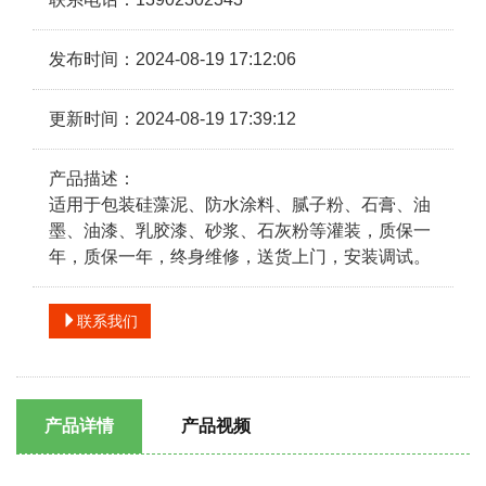
发布时间：2024-08-19 17:12:06
更新时间：2024-08-19 17:39:12
产品描述：
适用于包装硅藻泥、防水涂料、腻子粉、石膏、油
墨、油漆、乳胶漆、砂浆、石灰粉等灌装，质保一
年，质保一年，终身维修，送货上门，安装调试。
联系我们
产品详情
产品视频