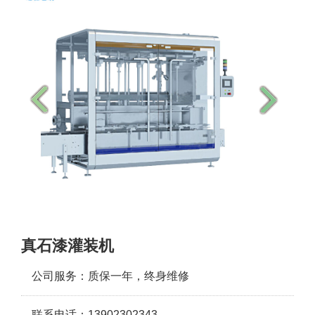
真石漆灌装机
公司服务：质保一年，终身维修
联系电话：13902302343