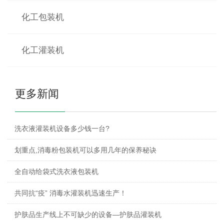
化工包装机
化工灌装机
更多新闻
洗衣液灌装机设备多少钱一台?
划重点,消毒粉包装机可以多用几年的保养秘诀
全自动给袋式洗衣液包装机
共同抗“疫” 消毒水灌装机迅速生产！
护肤品生产线上不可缺少的设备—护肤品灌装机