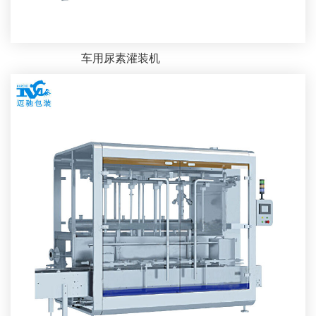
车用尿素灌装机