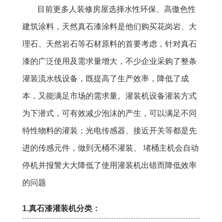
目前更多人装修房屋选择水性环保、高傲色性
建筑涂料，天然真石漆涂料是他们购买花岗岩、大
理石、天然岩石等石材原料的首要考虑，针对真石
漆的广泛使用及需求量增大，不少企业采购了整条
灌装流水线设备，既提高了生产效率，降低了成
本，又能满足市场的需求量。灌装机设备灌装方式
为下潜式，可有效减少泡沫的产生，可以满足不同
特性物料的灌装；光电传感器、接近开关等都是先
进的传感元件，做到无桶不灌装、 堵桶主机会自动
停机并报警大大降低了使用灌装机出错而降低效率
的问题
1.真石漆灌装机分类：