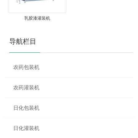
乳胶漆灌装机
导航栏目
农药包装机
农药灌装机
日化包装机
日化灌装机