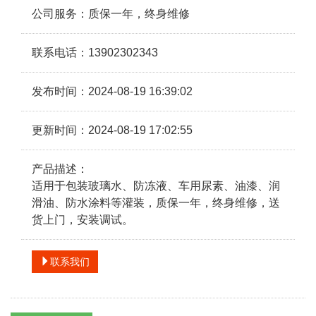
公司服务：质保一年，终身维修
联系电话：13902302343
发布时间：2024-08-19 16:39:02
更新时间：2024-08-19 17:02:55
产品描述：
适用于包装玻璃水、防冻液、车用尿素、油漆、润
滑油、防水涂料等灌装，质保一年，终身维修，送
货上门，安装调试。
联系我们