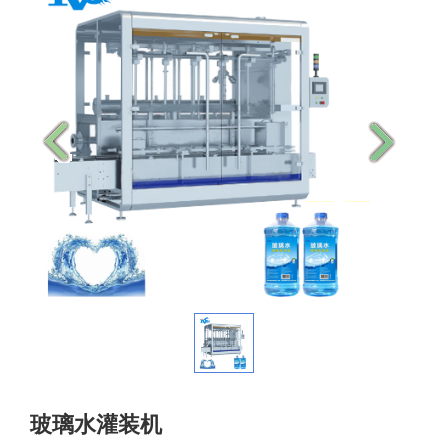
玻璃水灌装机