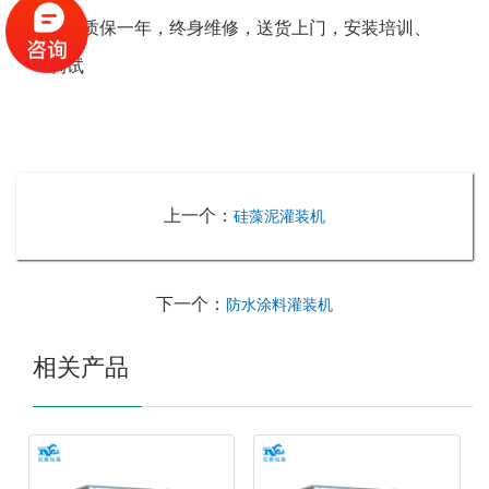
质保一年，终身维修，送货上门，安装培训、
调试
上一个：
硅藻泥灌装机
下一个：
防水涂料灌装机
相关产品