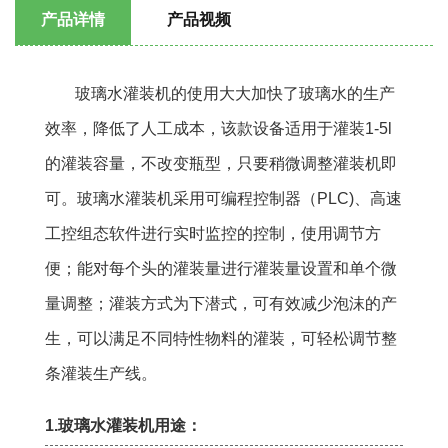
产品详情
产品视频
玻璃水灌装机的使用大大加快了玻璃水的生产
效率，降低了人工成本，该款设备适用于灌装1-5l
的灌装容量，不改变瓶型，只要稍微调整灌装机即
可。玻璃水灌装机采用可编程控制器（PLC)、高速
工控组态软件进行实时监控的控制，使用调节方
便；能对每个头的灌装量进行灌装量设置和单个微
量调整；灌装方式为下潜式，可有效减少泡沫的产
生，可以满足不同特性物料的灌装，可轻松调节整
条灌装生产线。
1.玻璃水灌装机用途：