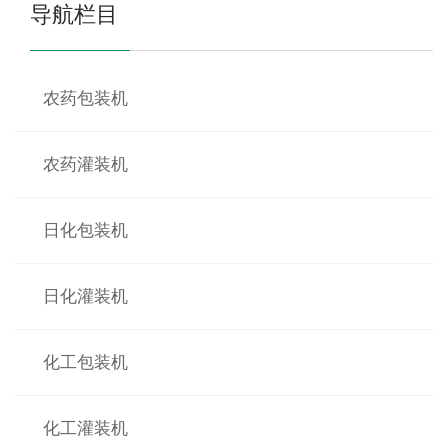
导航栏目
农药包装机
农药灌装机
日化包装机
日化灌装机
化工包装机
化工灌装机