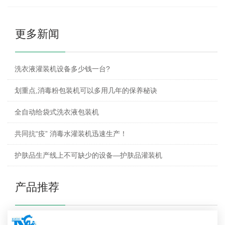
更多新闻
洗衣液灌装机设备多少钱一台?
划重点,消毒粉包装机可以多用几年的保养秘诀
全自动给袋式洗衣液包装机
共同抗“疫” 消毒水灌装机迅速生产！
护肤品生产线上不可缺少的设备—护肤品灌装机
产品推荐