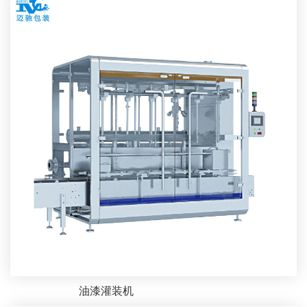
油漆灌装机