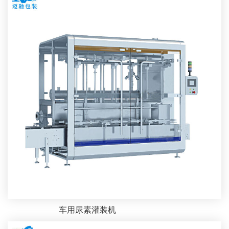
车用尿素灌装机