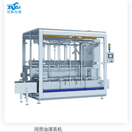
润滑油灌装机