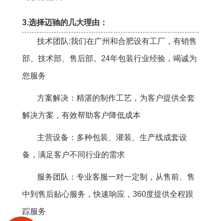
3.选择迈驰的几大理由：
技术团队:我们在广州和合肥设有工厂，有销售
部、技术部、售后部。24年包装行业经验，竭诚为
您服务
方案解决：精湛的制作工艺，为客户提供全套
解决方案，有效帮助客户降低成本
主营设备：多种包装、灌装、生产线成套设
备，满足客户不同行业的需求
服务团队：专业客服一对一定制，从售前、售
中到售后贴心服务，快速响应，360度提供全程跟
踪服务